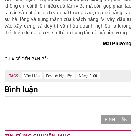
không chỉ cải thiện hiệu quả làm việc mà còn góp phần tạo
ra các sản phẩm, dịch vụ chất lượng cao, qua đó nâng cao
sự hài lòng và trung thành của khách hàng. Vì vậy, đầu tư
vào xây dựng và duy trì văn hóa doanh nghiệp là không
thể thiếu để đạt được sự thành công lâu dài và bền vững.
Mai Phương
CHIA SẺ ĐẾN BẠN BÈ:
Văn Hóa
Doanh Nghiệp
Năng Suất
TAGS:
Bình luận
BÌNH LUẬN