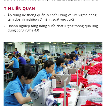
TIN LIÊN QUAN
Áp dụng hệ thống quản lý chất lượng và Six Sigma nâng
tầm doanh nghiệp với năng suất vượt trội
Doanh nghiệp tăng năng suất, chất lượng thông qua ứng
dụng công nghệ 4.0