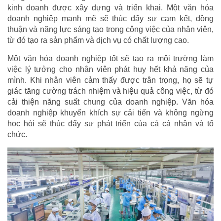
kinh doanh được xây dựng và triển khai. Một văn hóa
doanh nghiệp mạnh mẽ sẽ thúc đẩy sự cam kết, đồng
thuận và năng lực sáng tạo trong công việc của nhân viên,
từ đó tạo ra sản phẩm và dịch vụ có chất lượng cao.
Một văn hóa doanh nghiệp tốt sẽ tạo ra môi trường làm
việc lý tưởng cho nhân viên phát huy hết khả năng của
mình. Khi nhân viên cảm thấy được trân trọng, họ sẽ tự
giác tăng cường trách nhiệm và hiệu quả công việc, từ đó
cải thiện năng suất chung của doanh nghiệp. Văn hóa
doanh nghiệp khuyến khích sự cải tiến và không ngừng
học hỏi sẽ thúc đẩy sự phát triển của cả cá nhân và tổ
chức.