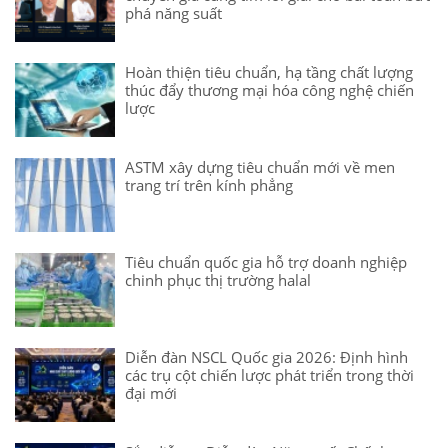
phá năng suất
Hoàn thiện tiêu chuẩn, hạ tầng chất lượng
thúc đẩy thương mại hóa công nghệ chiến
lược
ASTM xây dựng tiêu chuẩn mới về men
trang trí trên kính phẳng
Tiêu chuẩn quốc gia hỗ trợ doanh nghiệp
chinh phục thị trường halal
Diễn đàn NSCL Quốc gia 2026: Định hình
các trụ cột chiến lược phát triển trong thời
đại mới