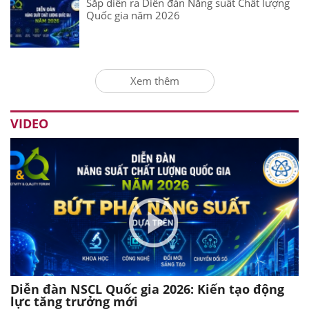
Sắp diễn ra Diễn đàn Năng suất Chất lượng
Quốc gia năm 2026
Xem thêm
VIDEO
Diễn đàn NSCL Quốc gia 2026: Kiến tạo động
lực tăng trưởng mới