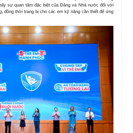
thấy sự quan tâm đặc biệt của Đảng và Nhà nước đối với
, đồng thời trang bị cho các em kỹ năng cần thiết để ứng