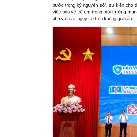
bước trong kỷ nguyên số”, sự kiện cho 
việc bảo vệ trẻ em trong môi trường mạng
phó với các nguy cơ trên không gian ảo.