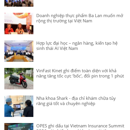
Doanh nghiệp thực phẩm Ba Lan muốn mở
rộng thị trường tại Việt Nam
Hợp lực đại học – ngân hàng, kiến tạo hệ
sinh thái AI Việt Nam
VinFast Kinet ghi điểm toàn diện với khả
năng tăng tốc cực ‘bốc’, đổi pin trong 1 phút
Nha khoa Shark - địa chỉ khám chữa tủy
răng giá tốt và chuyên nghiệp
OPES ghi dấu tại Vietnam Insurance Summit