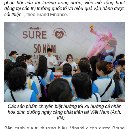
phục hồi của thị trường trong nước, việc mở rộng hoạt
động tại các thị trường quốc tế và hiệu quả vận hành được
cải thiện.
”, theo Brand Finance.
Các sản phẩm chuyên biệt hướng tới xu hướng cá nhân
hóa dinh dưỡng ngày càng phát triển tại Việt Nam (Ảnh:
VN).
Bên cạnh giá trị thương hiệu, Vinamilk còn được Brand