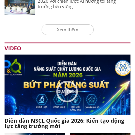
2026 với chiến lược AI hướng tới tăng
trưởng bền vững
Xem thêm
VIDEO
Diễn đàn NSCL Quốc gia 2026: Kiến tạo động
lực tăng trưởng mới