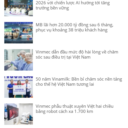
2026 với chiến lược AI hướng tới tăng
trưởng bền vững
MB lãi hơn 20.000 tỷ đồng sau 6 tháng,
phục vụ khoảng 38 triệu khách hàng
Vinmec dẫn đầu mức độ hài lòng về chăm
sóc sau điều trị tại Việt Nam
50 năm Vinamilk: Bền bỉ chăm sóc nền tảng
cho thế hệ Việt Nam tương lai
Vinmec phẫu thuật xuyên Việt hai chiều
bằng robot cách xa 1.700 km