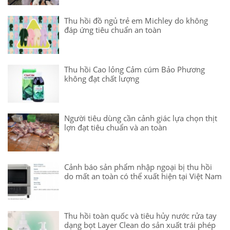
Thu hồi đồ ngủ trẻ em Michley do không
đáp ứng tiêu chuẩn an toàn
Thu hồi Cao lỏng Cảm cúm Bảo Phương
không đạt chất lượng
Người tiêu dùng cần cảnh giác lựa chọn thịt
lợn đạt tiêu chuẩn và an toàn
Cảnh báo sản phẩm nhập ngoại bị thu hồi
do mất an toàn có thể xuất hiện tại Việt Nam
Thu hồi toàn quốc và tiêu hủy nước rửa tay
dạng bọt Layer Clean do sản xuất trái phép