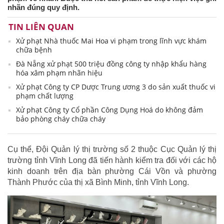
nhãn đúng quy định.
TIN LIÊN QUAN
Xử phạt Nhà thuốc Mai Hoa vi phạm trong lĩnh vực khám
chữa bệnh
Đà Nẵng xử phạt 500 triệu đồng công ty nhập khẩu hàng
hóa xâm phạm nhãn hiệu
Xử phạt Công ty CP Dược Trung ương 3 do sản xuất thuốc vi
phạm chất lượng
Xử phạt Công ty Cổ phần Công Dụng Hoá do không đảm
bảo phòng cháy chữa cháy
Cụ thể, Đội Quản lý thị trường số 2 thuộc Cục Quản lý thị
trường tỉnh Vĩnh Long đã tiến hành kiểm tra đối với các hộ
kinh doanh trên địa bàn phường Cái Vồn và phường
Thành Phước của thị xã Bình Minh, tỉnh Vĩnh Long.