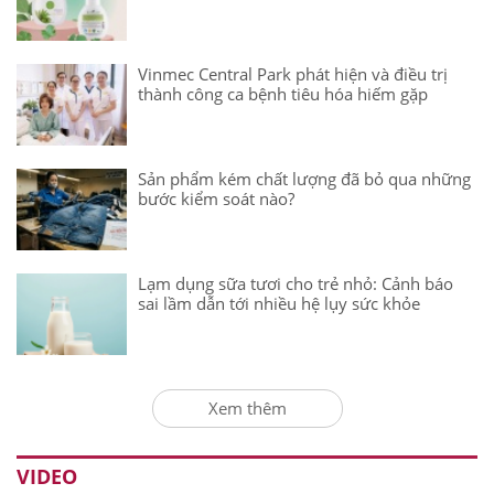
Vinmec Central Park phát hiện và điều trị
thành công ca bệnh tiêu hóa hiếm gặp
Sản phẩm kém chất lượng đã bỏ qua những
bước kiểm soát nào?
Lạm dụng sữa tươi cho trẻ nhỏ: Cảnh báo
sai lầm dẫn tới nhiều hệ lụy sức khỏe
Xem thêm
VIDEO