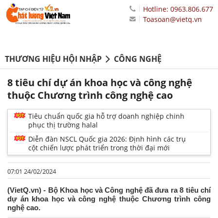
Hotline: 0963.806.677
Toasoan@vietq.vn
THƯƠNG HIỆU HỘI NHẬP
CÔNG NGHỆ
8 tiêu chí dự án khoa học và công nghệ
thuộc Chương trình công nghệ cao
Tiêu chuẩn quốc gia hỗ trợ doanh nghiệp chinh
phục thị trường halal
Diễn đàn NSCL Quốc gia 2026: Định hình các trụ
cột chiến lược phát triển trong thời đại mới
07:01 24/02/2024
(VietQ.vn) - Bộ Khoa học và Công nghệ đã đưa ra 8 tiêu chí
dự án khoa học và công nghệ thuộc Chương trình công
nghệ cao.