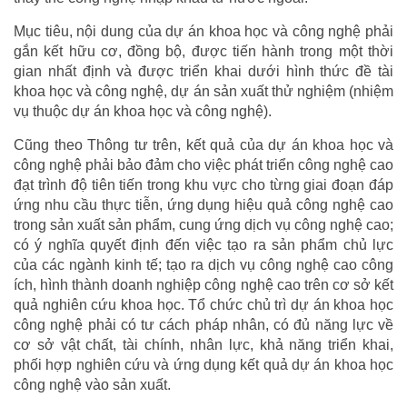
Mục tiêu, nội dung của dự án khoa học và công nghệ phải
gắn kết hữu cơ, đồng bộ, được tiến hành trong một thời
gian nhất định và được triển khai dưới hình thức đề tài
khoa học và công nghệ, dự án sản xuất thử nghiệm (nhiệm
vụ thuộc dự án khoa học và công nghệ).
Cũng theo Thông tư trên, kết quả của dự án khoa học và
công nghệ phải bảo đảm cho việc phát triển công nghệ cao
đạt trình độ tiên tiến trong khu vực cho từng giai đoạn đáp
ứng nhu cầu thực tiễn, ứng dụng hiệu quả công nghệ cao
trong sản xuất sản phẩm, cung ứng dịch vụ công nghệ cao;
có ý nghĩa quyết định đến việc tạo ra sản phẩm chủ lực
của các ngành kinh tế; tạo ra dịch vụ công nghệ cao công
ích, hình thành doanh nghiệp công nghệ cao trên cơ sở kết
quả nghiên cứu khoa học. Tổ chức chủ trì dự án khoa học
công nghệ phải có tư cách pháp nhân, có đủ năng lực về
cơ sở vật chất, tài chính, nhân lực, khả năng triển khai,
phối hợp nghiên cứu và ứng dụng kết quả dự án khoa học
công nghệ vào sản xuất.