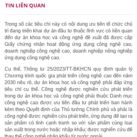
TIN LIÊN QUAN
Trong số các tiêu chí này có nội dung ưu tiên tổ chức chủ
trì đang triển khai dự án đầu tư thuộc lĩnh vực có liên quan
đến dự án khoa học và công nghệ đề xuất đã được cấp
Giấy chứng nhận hoạt động ứng dụng công nghệ cao,
doanh nghiệp công nghệ cao, doanh nghiệp nông nghiệp
ứng dụng công nghệ cao.
Cụ thể, Thông tư 25/2023/TT-BKHCN quy định quản lý
Chương trình quốc gia phát triển công nghệ cao đến năm
2030 nêu rõ, dự án khoa học và công nghệ phải đáp ứng
tiêu chí cụ thể. Công nghệ được nghiên cứu phát triển
trong dự án khoa học và công nghệ phải thuộc Danh mục
công nghệ cao được ưu tiên đầu tư phát triển ban hành
kèm theo Quyết định của Thủ tướng Chính phủ và phải là
công nghệ được nghiên cứu phát triển, ứng dụng để tạo ra
sản phẩm có tính cạnh tranh so với sản phẩm cùng loại
sản xuất trong nước hoặc nhập khẩu; được nghiên cứu để
thay thế công nghệ nhập khẩu từ nước ngoài.