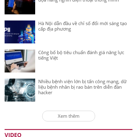
Hà Nội dẫn đầu về chỉ số đổi mới sáng tạo
cấp địa phương
Công bố bộ tiêu chuẩn đánh giá năng lực
tiếng Việt
Nhiều bệnh viện lớn bị tấn công mạng, dữ
liệu bệnh nhân bị rao bán trên diễn đàn
hacker
Xem thêm
VIDEO