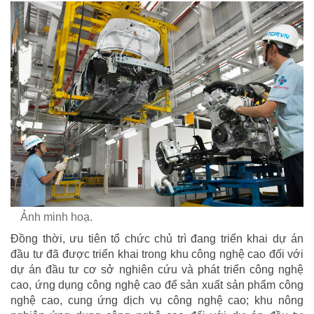
Ảnh minh hoạ.
Đồng thời, ưu tiên tổ chức chủ trì đang triển khai dự án
đầu tư đã được triển khai trong khu công nghệ cao đối với
dự án đầu tư cơ sở nghiên cứu và phát triển công nghệ
cao, ứng dụng công nghệ cao để sản xuất sản phẩm công
nghệ cao, cung ứng dịch vụ công nghệ cao; khu nông