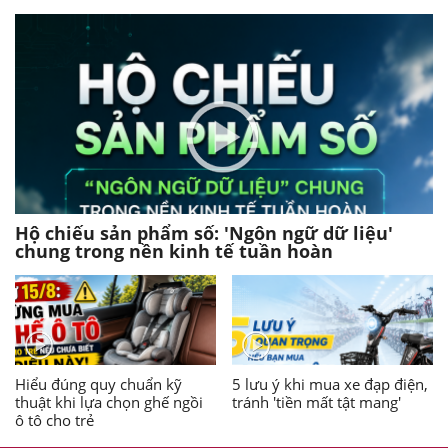
Hộ chiếu sản phẩm số: 'Ngôn ngữ dữ liệu'
chung trong nền kinh tế tuần hoàn
Hiểu đúng quy chuẩn kỹ
5 lưu ý khi mua xe đạp điện,
thuật khi lựa chọn ghế ngồi
tránh 'tiền mất tật mang'
ô tô cho trẻ