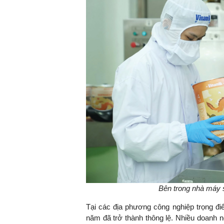
Bên trong nhà máy s
Tại các địa phương công nghiệp trọng đi
năm đã trở thành thông lệ. Nhiều doanh 