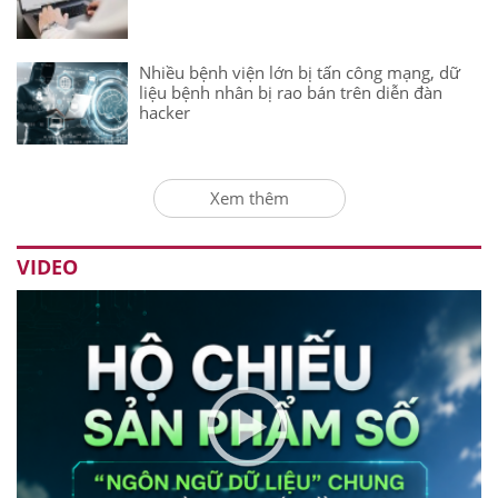
Nhiều bệnh viện lớn bị tấn công mạng, dữ
liệu bệnh nhân bị rao bán trên diễn đàn
hacker
Xem thêm
VIDEO