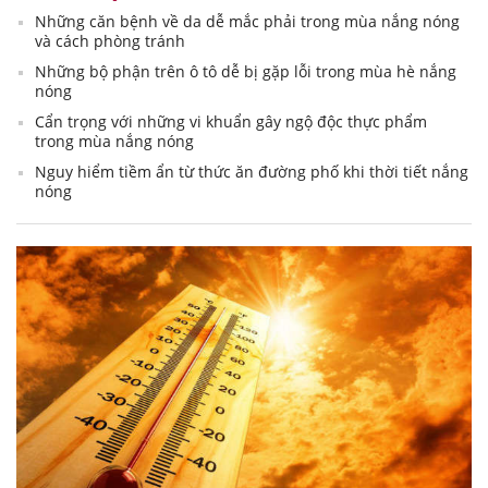
Những căn bệnh về da dễ mắc phải trong mùa nắng nóng
và cách phòng tránh
Những bộ phận trên ô tô dễ bị gặp lỗi trong mùa hè nắng
nóng
Cẩn trọng với những vi khuẩn gây ngộ độc thực phẩm
trong mùa nắng nóng
Nguy hiểm tiềm ẩn từ thức ăn đường phố khi thời tiết nắng
nóng