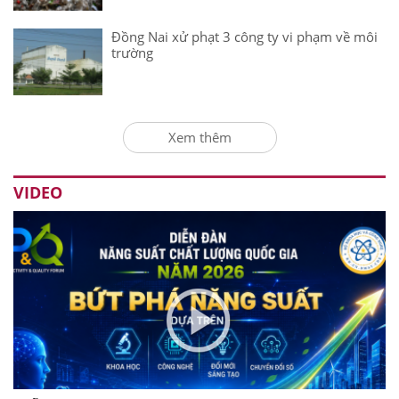
Đồng Nai xử phạt 3 công ty vi phạm về môi
trường
Xem thêm
VIDEO