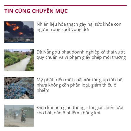
TIN CÙNG CHUYÊN MỤC
Nhiên liệu hóa thạch gây hại sức khỏe con
người trong suốt vòng đời
Đà Nẵng xử phạt doanh nghiệp xả thải vượt
quy chuẩn và vi phạm giấy phép môi trường
Mỹ phát triển một chất xúc tác giúp tái chế
nhựa không cần phân loại, giảm thiểu ô
nhiễm
Điện khí hóa giao thông – lời giải chiến lược
cho bài toán ô nhiễm không khí