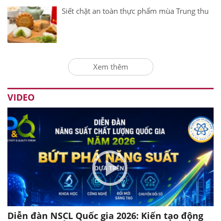
Siết chặt an toàn thực phẩm mùa Trung thu
Xem thêm
VIDEO
Diễn đàn NSCL Quốc gia 2026: Kiến tạo động