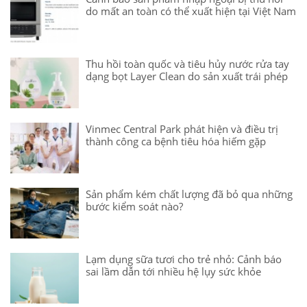
do mất an toàn có thể xuất hiện tại Việt Nam
Thu hồi toàn quốc và tiêu hủy nước rửa tay
dạng bọt Layer Clean do sản xuất trái phép
Vinmec Central Park phát hiện và điều trị
thành công ca bệnh tiêu hóa hiếm gặp
Sản phẩm kém chất lượng đã bỏ qua những
bước kiểm soát nào?
Lạm dụng sữa tươi cho trẻ nhỏ: Cảnh báo
sai lầm dẫn tới nhiều hệ lụy sức khỏe