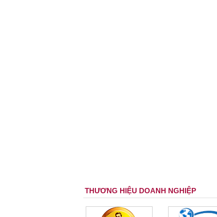
THƯƠNG HIỆU DOANH NGHIỆP