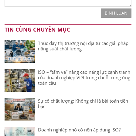
BÌNH LUẬN
TIN CÙNG CHUYÊN MỤC
Thúc đẩy thị trường nội địa từ các giải pháp
năng suất chất lượng
ISO – “tấm vé” nâng cao năng lực cạnh tranh
của doanh nghiệp Việt trong chuỗi cung ứng
toàn cầu
Sự cố chất lượng: Không chỉ là bài toán tiền
bạc
Doanh nghiệp nhỏ có nên áp dụng ISO?