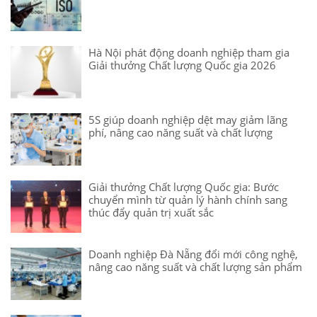
Hà Nội phát động doanh nghiệp tham gia
Giải thưởng Chất lượng Quốc gia 2026
5S giúp doanh nghiệp dệt may giảm lãng
phí, nâng cao năng suất và chất lượng
Giải thưởng Chất lượng Quốc gia: Bước
chuyển mình từ quản lý hành chính sang
thúc đẩy quản trị xuất sắc
Doanh nghiệp Đà Nẵng đổi mới công nghệ,
nâng cao năng suất và chất lượng sản phẩm