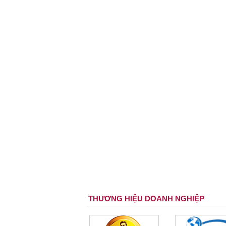
THƯƠNG HIỆU DOANH NGHIỆP