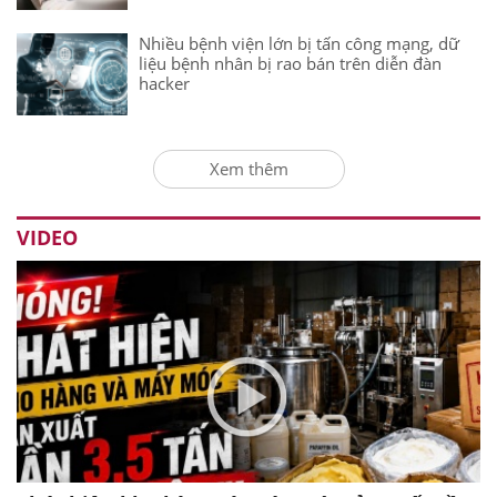
Nhiều bệnh viện lớn bị tấn công mạng, dữ
liệu bệnh nhân bị rao bán trên diễn đàn
hacker
Xem thêm
VIDEO