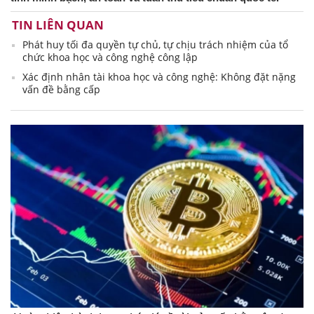
TIN LIÊN QUAN
Phát huy tối đa quyền tự chủ, tự chịu trách nhiệm của tổ
chức khoa học và công nghệ công lập
Xác định nhân tài khoa học và công nghệ: Không đặt nặng
vấn đề bằng cấp