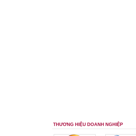
THƯƠNG HIỆU DOANH NGHIỆP