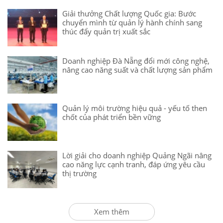
Giải thưởng Chất lượng Quốc gia: Bước
chuyển mình từ quản lý hành chính sang
thúc đẩy quản trị xuất sắc
Doanh nghiệp Đà Nẵng đổi mới công nghệ,
nâng cao năng suất và chất lượng sản phẩm
Quản lý môi trường hiệu quả - yếu tố then
chốt của phát triển bền vững
Lời giải cho doanh nghiệp Quảng Ngãi nâng
cao năng lực cạnh tranh, đáp ứng yêu cầu
thị trường
Xem thêm