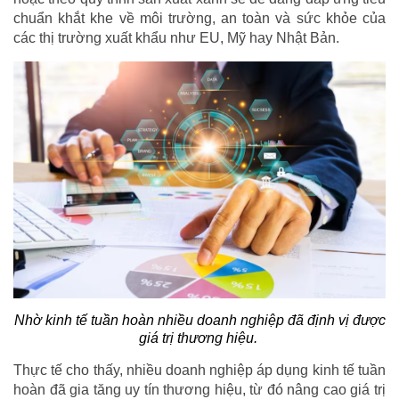
chuẩn khắt khe về môi trường, an toàn và sức khỏe của
các thị trường xuất khẩu như EU, Mỹ hay Nhật Bản.
Nhờ kinh tế tuần hoàn nhiều doanh nghiệp đã định vị được
giá trị thương hiệu.
Thực tế cho thấy, nhiều doanh nghiệp áp dụng kinh tế tuần
hoàn đã gia tăng uy tín thương hiệu, từ đó nâng cao giá trị