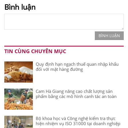
Bình luận
BÌNH LUẬN
TIN CÙNG CHUYÊN MỤC
Quy định hạn ngạch thuế quan nhập khẩu
đối với mặt hàng đường
Cam Hà Giang nâng cao chất lượng sản
phẩm bằng các mô hình canh tác an toàn
Bộ khoa học và Công nghệ kiểm tra thực
hiện nhiệm vụ ISO 31000 tại doanh nghiệp