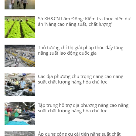
Sở KH&CN Lâm Đồng: Kiểm tra thực hiện dự
án 'Nâng cao năng suất, chất lượng'
Thủ tướng chỉ thị giải pháp thúc đẩy tăng
năng suất lao động quốc gia
Các địa phương chú trọng nâng cao năng
suất chất lượng hàng hóa chủ lực
Tập trung hỗ trợ địa phương nâng cao năng
suất chất lượng hàng hóa chủ lực
Áp dụng công cụ cải tiến năng suất chất