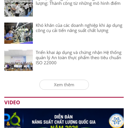
lượng: Thành công từ những mô hình điểm
Khó khăn của các doanh nghiệp khi áp dụng
công cụ cải tiến năng suất chất lượng
Triển khai áp dụng và chứng nhận Hệ thống
quản lý An toàn thực phẩm theo tiêu chuẩn
ISO 22000
Xem thêm
VIDEO