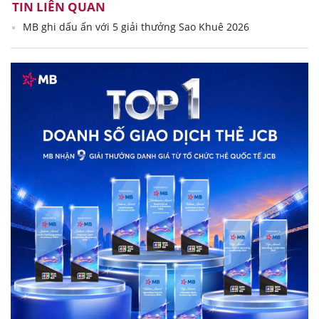
TIN LIÊN QUAN
MB ghi dấu ấn với 5 giải thưởng Sao Khuê 2026