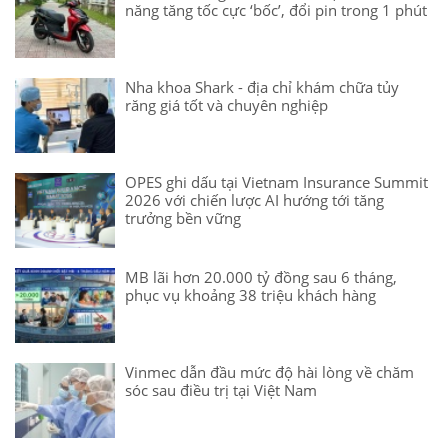
năng tăng tốc cực ‘bốc’, đổi pin trong 1 phút
Nha khoa Shark - địa chỉ khám chữa tủy
răng giá tốt và chuyên nghiệp
OPES ghi dấu tại Vietnam Insurance Summit
2026 với chiến lược AI hướng tới tăng
trưởng bền vững
MB lãi hơn 20.000 tỷ đồng sau 6 tháng,
phục vụ khoảng 38 triệu khách hàng
Vinmec dẫn đầu mức độ hài lòng về chăm
sóc sau điều trị tại Việt Nam