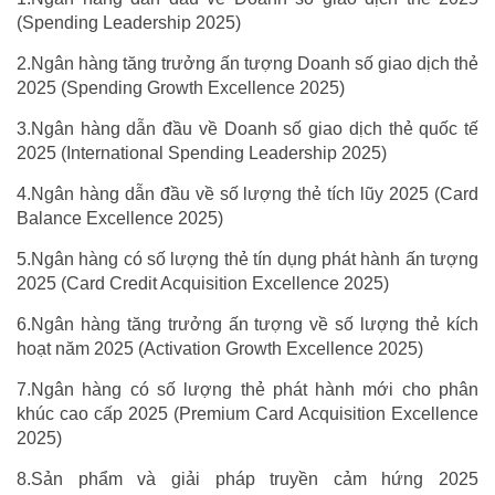
(Spending Leadership 2025)
2.Ngân hàng tăng trưởng ấn tượng Doanh số giao dịch thẻ
2025 (Spending Growth Excellence 2025)
3.Ngân hàng dẫn đầu về Doanh số giao dịch thẻ quốc tế
2025 (International Spending Leadership 2025)
4.Ngân hàng dẫn đầu về số lượng thẻ tích lũy 2025 (Card
Balance Excellence 2025)
5.Ngân hàng có số lượng thẻ tín dụng phát hành ấn tượng
2025 (Card Credit Acquisition Excellence 2025)
6.Ngân hàng tăng trưởng ấn tượng về số lượng thẻ kích
hoạt năm 2025 (Activation Growth Excellence 2025)
7.Ngân hàng có số lượng thẻ phát hành mới cho phân
khúc cao cấp 2025 (Premium Card Acquisition Excellence
2025)
8.Sản phẩm và giải pháp truyền cảm hứng 2025