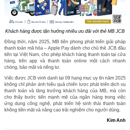
Khách hàng được tận hưởng nhiều ưu đãi với thẻ MB JCB
Đồng thời, năm 2025, MB tiên phong phát triển giải pháp
thanh toán mã hóa – Apple Pay dành cho chủ thẻ JCB đầu
tiên tại Việt Nam, cho phép khách hàng thanh toán tại cửa
hàng, trên app và thanh toán online một cách nhanh
chóng, bảo mật và riêng tư.
Việc được JCB vinh danh tại 09 hạng mục uy tín năm 2025
không chỉ phản ánh hiệu quả chiến lược phát triển dịch vụ
thanh toán và tăng trưởng khách hàng của MB, mà còn
cho thấy bước tiến mạnh mẽ của ngân hàng trong việc
ứng dụng công nghệ, phát triển hệ sinh thái thanh toán
không tiền mặt và nâng cao trải nghiệm cho người dùng.
Kim Anh