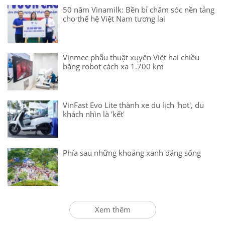
50 năm Vinamilk: Bền bỉ chăm sóc nền tảng
cho thế hệ Việt Nam tương lai
Vinmec phẫu thuật xuyên Việt hai chiều
bằng robot cách xa 1.700 km
VinFast Evo Lite thành xe du lịch 'hot', du
khách nhìn là 'kết'
Phía sau những khoảng xanh đáng sống
Xem thêm