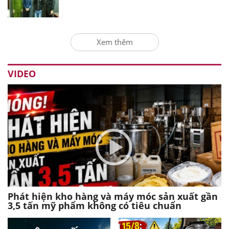
Xem thêm
VIDEO
Phát hiện kho hàng và máy móc sản xuất gần
3,5 tấn mỹ phẩm không có tiêu chuẩn