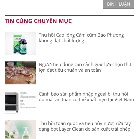
BÌNH LUẬN
TIN CÙNG CHUYÊN MỤC
Thu hồi Cao lỏng Cảm cúm Bảo Phương
không đạt chất lượng
Người tiêu dùng cần cảnh giác lựa chọn thịt
lợn đạt tiêu chuẩn và an toàn
Cảnh báo sản phẩm nhập ngoại bị thu hồi
do mất an toàn có thể xuất hiện tại Việt Nam
Thu hồi toàn quốc và tiêu hủy nước rửa tay
dạng bọt Layer Clean do sản xuất trái phép