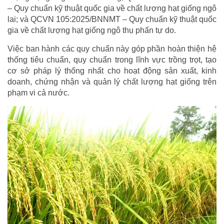
– Quy chuẩn kỹ thuật quốc gia về chất lượng hạt giống ngô
lai; và QCVN 105:2025/BNNMT – Quy chuẩn kỹ thuật quốc
gia về chất lượng hạt giống ngô thụ phấn tự do.
Việc ban hành các quy chuẩn này góp phần hoàn thiện hệ
thống tiêu chuẩn, quy chuẩn trong lĩnh vực trồng trọt, tạo
cơ sở pháp lý thống nhất cho hoạt động sản xuất, kinh
doanh, chứng nhận và quản lý chất lượng hạt giống trên
phạm vi cả nước.