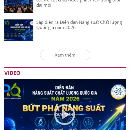
đại mới
Sắp diễn ra Diễn đàn Năng suất Chất lượng
Quốc gia năm 2026
Xem thêm
VIDEO