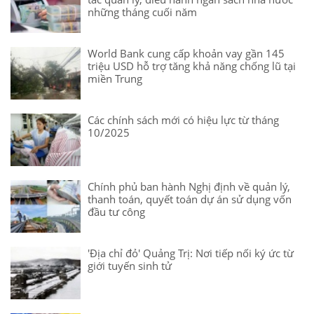
những tháng cuối năm
World Bank cung cấp khoản vay gần 145
triệu USD hỗ trợ tăng khả năng chống lũ tại
miền Trung
Các chính sách mới có hiệu lực từ tháng
10/2025
Chính phủ ban hành Nghị định về quản lý,
thanh toán, quyết toán dự án sử dụng vốn
đầu tư công
'Địa chỉ đỏ' Quảng Trị: Nơi tiếp nối ký ức từ
giới tuyến sinh tử