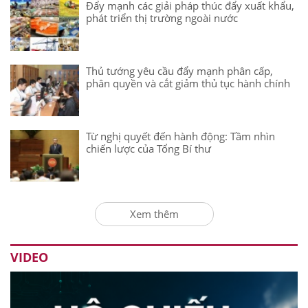
Đẩy mạnh các giải pháp thúc đẩy xuất khẩu,
phát triển thị trường ngoài nước
Thủ tướng yêu cầu đẩy mạnh phân cấp,
phân quyền và cắt giảm thủ tục hành chính
Từ nghị quyết đến hành động: Tầm nhìn
chiến lược của Tổng Bí thư
Xem thêm
VIDEO