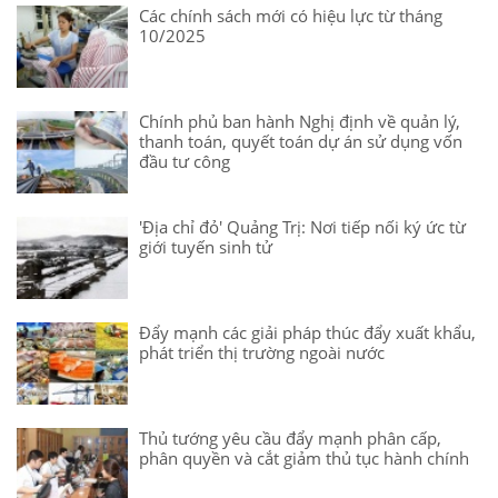
Các chính sách mới có hiệu lực từ tháng
10/2025
Chính phủ ban hành Nghị định về quản lý,
thanh toán, quyết toán dự án sử dụng vốn
đầu tư công
'Địa chỉ đỏ' Quảng Trị: Nơi tiếp nối ký ức từ
giới tuyến sinh tử
Đẩy mạnh các giải pháp thúc đẩy xuất khẩu,
phát triển thị trường ngoài nước
Thủ tướng yêu cầu đẩy mạnh phân cấp,
phân quyền và cắt giảm thủ tục hành chính