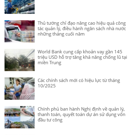
Thủ tướng chỉ đạo nâng cao hiệu quả công
tác quản lý, điều hành ngân sách nhà nước
những tháng cuối năm
World Bank cung cấp khoản vay gần 145
triệu USD hỗ trợ tăng khả năng chống lũ tại
miền Trung
Các chính sách mới có hiệu lực từ tháng
10/2025
Chính phủ ban hành Nghị định về quản lý,
thanh toán, quyết toán dự án sử dụng vốn
đầu tư công