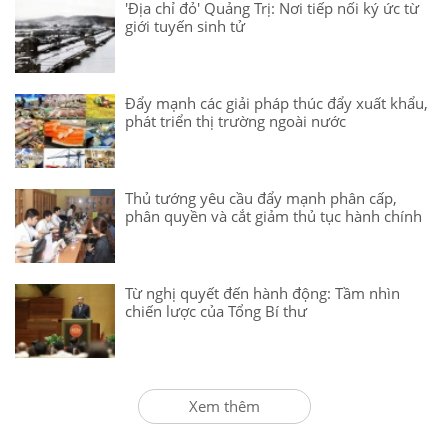
'Địa chỉ đỏ' Quảng Trị: Nơi tiếp nối ký ức từ
giới tuyến sinh tử
Đẩy mạnh các giải pháp thúc đẩy xuất khẩu,
phát triển thị trường ngoài nước
Thủ tướng yêu cầu đẩy mạnh phân cấp,
phân quyền và cắt giảm thủ tục hành chính
Từ nghị quyết đến hành động: Tầm nhìn
chiến lược của Tổng Bí thư
Xem thêm