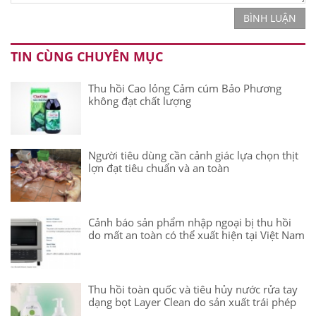
BÌNH LUẬN
TIN CÙNG CHUYÊN MỤC
Thu hồi Cao lỏng Cảm cúm Bảo Phương
không đạt chất lượng
Người tiêu dùng cần cảnh giác lựa chọn thịt
lợn đạt tiêu chuẩn và an toàn
Cảnh báo sản phẩm nhập ngoại bị thu hồi
do mất an toàn có thể xuất hiện tại Việt Nam
Thu hồi toàn quốc và tiêu hủy nước rửa tay
dạng bọt Layer Clean do sản xuất trái phép