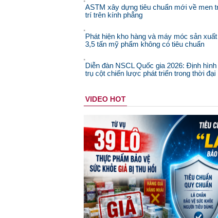
ASTM xây dựng tiêu chuẩn mới về men t
trí trên kính phẳng
Phát hiện kho hàng và máy móc sản xuất
3,5 tấn mỹ phẩm không có tiêu chuẩn
Diễn đàn NSCL Quốc gia 2026: Định hình
trụ cột chiến lược phát triển trong thời đạ
VIDEO HOT