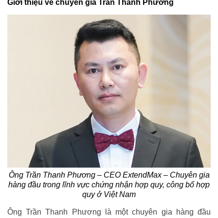
Giới thiệu về chuyên gia Trần Thanh Phương
Ông Trần Thanh Phương – CEO ExtendMax – Chuyên gia
hàng đầu trong lĩnh vực chứng nhận hợp quy, công bố hợp
quy ở Việt Nam
Ông Trần Thanh Phương là một chuyên gia hàng đầu