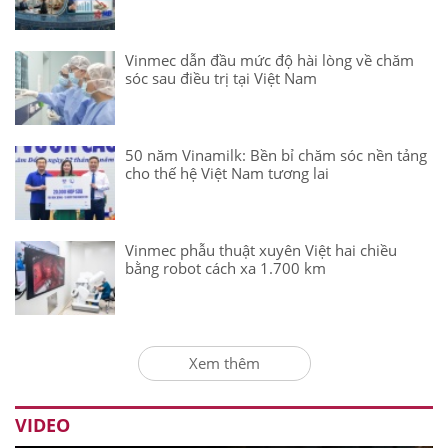
Vinmec dẫn đầu mức độ hài lòng về chăm
sóc sau điều trị tại Việt Nam
50 năm Vinamilk: Bền bỉ chăm sóc nền tảng
cho thế hệ Việt Nam tương lai
Vinmec phẫu thuật xuyên Việt hai chiều
bằng robot cách xa 1.700 km
Xem thêm
VIDEO