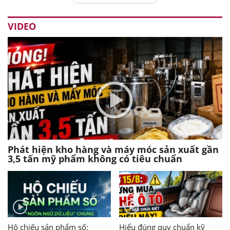
VIDEO
Phát hiện kho hàng và máy móc sản xuất gần
3,5 tấn mỹ phẩm không có tiêu chuẩn
Hộ chiếu sản phẩm số:
Hiểu đúng quy chuẩn kỹ