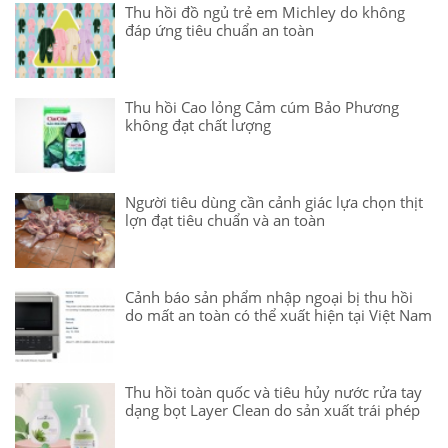
Thu hồi đồ ngủ trẻ em Michley do không
đáp ứng tiêu chuẩn an toàn
Thu hồi Cao lỏng Cảm cúm Bảo Phương
không đạt chất lượng
Người tiêu dùng cần cảnh giác lựa chọn thịt
lợn đạt tiêu chuẩn và an toàn
Cảnh báo sản phẩm nhập ngoại bị thu hồi
do mất an toàn có thể xuất hiện tại Việt Nam
Thu hồi toàn quốc và tiêu hủy nước rửa tay
dạng bọt Layer Clean do sản xuất trái phép