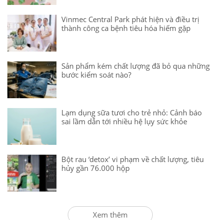
Vinmec Central Park phát hiện và điều trị
thành công ca bệnh tiêu hóa hiếm gặp
Sản phẩm kém chất lượng đã bỏ qua những
bước kiểm soát nào?
Lạm dụng sữa tươi cho trẻ nhỏ: Cảnh báo
sai lầm dẫn tới nhiều hệ lụy sức khỏe
Bột rau ‘detox’ vi phạm về chất lượng, tiêu
hủy gần 76.000 hộp
Xem thêm