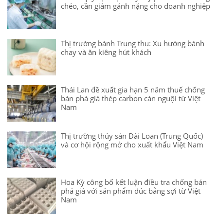
chéo, cần giảm gánh nặng cho doanh nghiệp
Thị trường bánh Trung thu: Xu hướng bánh
chay và ăn kiêng hút khách
Thái Lan đề xuất gia hạn 5 năm thuế chống
bán phá giá thép carbon cán nguội từ Việt
Nam
Thị trường thủy sản Đài Loan (Trung Quốc)
và cơ hội rộng mở cho xuất khẩu Việt Nam
Hoa Kỳ công bố kết luận điều tra chống bán
phá giá với sản phẩm đúc bằng sợi từ Việt
Nam