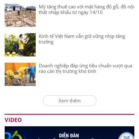
Mỹ tăng thuế cao với mặt hàng đồ gỗ, đồ nội
thất nhập khẩu từ ngày 14/10
Kinh tế Việt Nam vẫn giữ vững nhịp tăng
trưởng
Doanh nghiệp đáp ứng tiêu chuẩn vượt qua
rào cản thị trường khó tính
Xem thêm
VIDEO