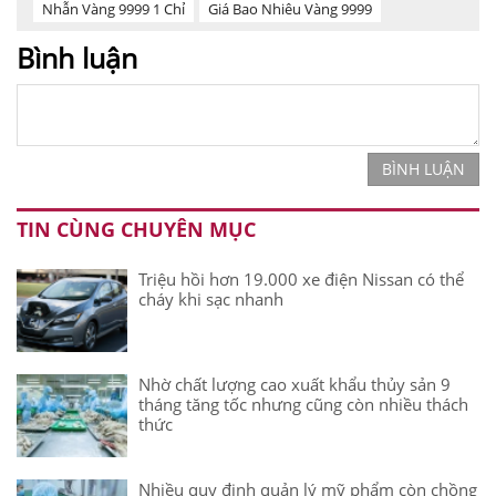
Nhẫn Vàng 9999 1 Chỉ
Giá Bao Nhiêu Vàng 9999
Bình luận
BÌNH LUẬN
TIN CÙNG CHUYÊN MỤC
Triệu hồi hơn 19.000 xe điện Nissan có thể
cháy khi sạc nhanh
Nhờ chất lượng cao xuất khẩu thủy sản 9
tháng tăng tốc nhưng cũng còn nhiều thách
thức
Nhiều quy định quản lý mỹ phẩm còn chồng