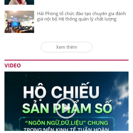
Hải Phòng tổ chức đào tạo chuyên gia đánh
giá nội bộ Hệ thống quản lý chất lượng
Xem thêm
VIDEO