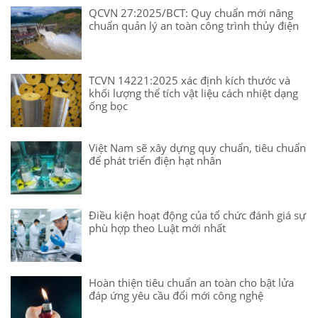
QCVN 27:2025/BCT: Quy chuẩn mới nâng
chuẩn quản lý an toàn công trình thủy điện
TCVN 14221:2025 xác định kích thước và
khối lượng thể tích vật liệu cách nhiệt dạng
ống bọc
Việt Nam sẽ xây dựng quy chuẩn, tiêu chuẩn
để phát triển điện hạt nhân
Điều kiện hoạt động của tổ chức đánh giá sự
phù hợp theo Luật mới nhất
Hoàn thiện tiêu chuẩn an toàn cho bật lửa
đáp ứng yêu cầu đổi mới công nghệ