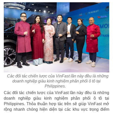
Các đối tác chiến lược của VinFast lần này đều là những
doanh nghiệp giàu kinh nghiệm phân phối ô tô tại
Philippines.
Các đối tác chiến lược của VinFast lần này đều là những
doanh nghiệp giàu kinh nghiệm phân phối ô tô tại
Philippines. Thỏa thuận hợp tác trên sẽ giúp VinFast mở
rộng nhanh chóng hiện diện tại các khu vực trọng điểm