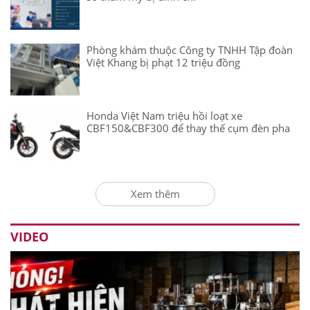
Phòng khám thuộc Công ty TNHH Tập đoàn
Việt Khang bị phạt 12 triệu đồng
Honda Việt Nam triệu hồi loạt xe
CBF150&CBF300 để thay thế cụm đèn pha
Xem thêm
VIDEO