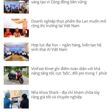
sáng tạo vì Cộng đồng bền vững
Doanh nghiệp thực phẩm Ba Lan muốn mở
rộng thị trường tại Việt Nam
Hợp lực đại học – ngân hàng, kiến tạo hệ
sinh thái AI Việt Nam
VinFast Kinet ghi điểm toàn diện với khả
năng tăng tốc cực ‘bốc’, đổi pin trong 1 phút
Nha khoa Shark - địa chỉ khám chữa tủy
răng giá tốt và chuyên nghiệp