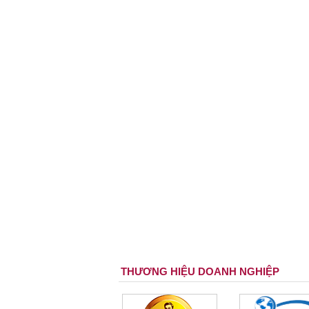
THƯƠNG HIỆU DOANH NGHIỆP