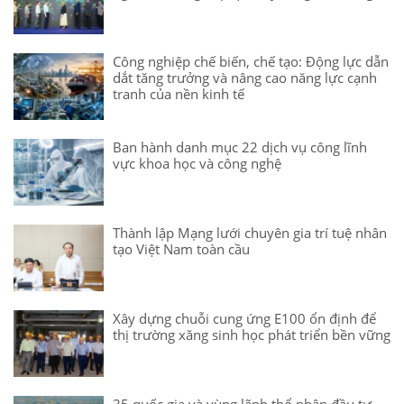
Công nghiệp chế biến, chế tạo: Động lực dẫn
dắt tăng trưởng và nâng cao năng lực cạnh
tranh của nền kinh tế
Ban hành danh mục 22 dịch vụ công lĩnh
vực khoa học và công nghệ
Thành lập Mạng lưới chuyên gia trí tuệ nhân
tạo Việt Nam toàn cầu
Xây dựng chuỗi cung ứng E100 ổn định để
thị trường xăng sinh học phát triển bền vững