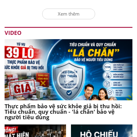
Xem thêm
VIDEO
Thực phẩm bảo vệ sức khỏe giả bị thu hồi:
Tiêu chuẩn, quy chuẩn - 'lá chắn' bảo vệ
người tiêu dùng