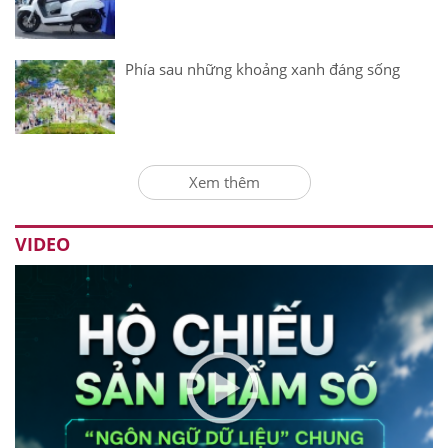
Phía sau những khoảng xanh đáng sống
Xem thêm
VIDEO