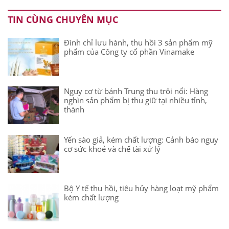
TIN CÙNG CHUYÊN MỤC
Đình chỉ lưu hành, thu hồi 3 sản phẩm mỹ
phẩm của Công ty cổ phần Vinamake
Nguy cơ từ bánh Trung thu trôi nổi: Hàng
nghìn sản phẩm bị thu giữ tại nhiều tỉnh,
thành
Yến sào giả, kém chất lượng: Cảnh báo nguy
cơ sức khoẻ và chế tài xử lý
Bộ Y tế thu hồi, tiêu hủy hàng loạt mỹ phẩm
kém chất lượng