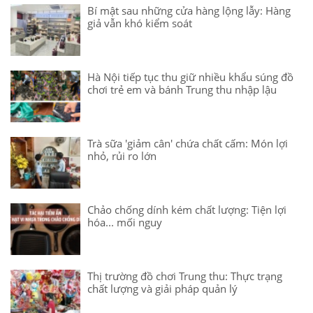
Bí mật sau những cửa hàng lộng lẫy: Hàng
giả vẫn khó kiểm soát
Hà Nội tiếp tục thu giữ nhiều khẩu súng đồ
chơi trẻ em và bánh Trung thu nhập lậu
Trà sữa 'giảm cân' chứa chất cấm: Món lợi
nhỏ, rủi ro lớn
Chảo chống dính kém chất lượng: Tiện lợi
hóa... mối nguy
Thị trường đồ chơi Trung thu: Thực trạng
chất lượng và giải pháp quản lý