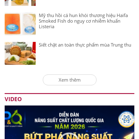
Mỹ thu hồi cá hun khói thương hiệu Haifa
Smoked Fish do nguy cơ nhiễm khuẩn
Listeria
Siết chặt an toàn thực phẩm mùa Trung thu
Xem thêm
VIDEO