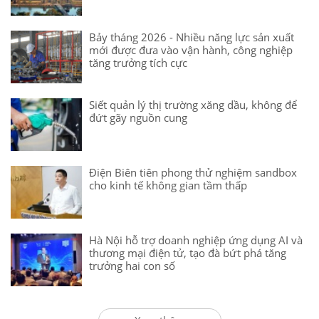
Bảy tháng 2026 - Nhiều năng lực sản xuất
mới được đưa vào vận hành, công nghiệp
tăng trưởng tích cực
Siết quản lý thị trường xăng dầu, không để
đứt gãy nguồn cung
Điện Biên tiên phong thử nghiệm sandbox
cho kinh tế không gian tầm thấp
Hà Nội hỗ trợ doanh nghiệp ứng dụng AI và
thương mại điện tử, tạo đà bứt phá tăng
trưởng hai con số