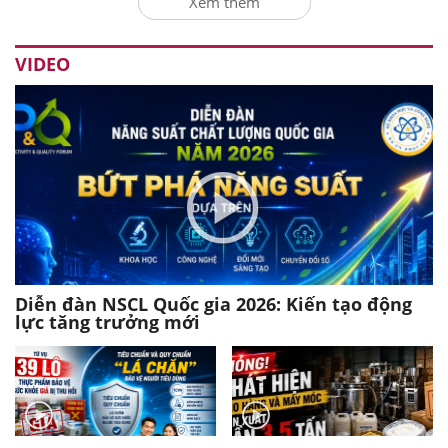
Xem thêm
VIDEO
Diễn đàn NSCL Quốc gia 2026: Kiến tạo động
lực tăng trưởng mới