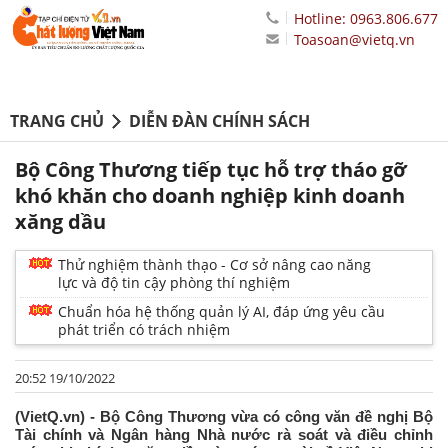
Hotline: 0963.806.677
Toasoan@vietq.vn
TRANG CHỦ
DIỄN ĐÀN CHÍNH SÁCH
Bộ Công Thương tiếp tục hỗ trợ tháo gỡ
khó khăn cho doanh nghiệp kinh doanh
xăng dầu
Thử nghiệm thành thạo - Cơ sở nâng cao năng
lực và độ tin cậy phòng thí nghiệm
Chuẩn hóa hệ thống quản lý AI, đáp ứng yêu cầu
phát triển có trách nhiệm
20:52 19/10/2022
(VietQ.vn) - Bộ Công Thương vừa có công văn đề nghị Bộ
Tài chính và Ngân hàng Nhà nước rà soát và điều chỉnh