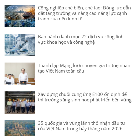
Công nghiệp chế biến, chế tạo: Động lực dẫn
dắt tăng trưởng và nâng cao năng lực cạnh
tranh của nền kinh tế
Ban hành danh mục 22 dịch vụ công lĩnh
vực khoa học và công nghệ
Thành lập Mạng lưới chuyên gia trí tuệ nhân
tạo Việt Nam toàn cầu
Xây dựng chuỗi cung ứng E100 ổn định để
thị trường xăng sinh học phát triển bền vững
35 quốc gia và vùng lãnh thổ nhận đầu tư
của Việt Nam trong bảy tháng năm 2026