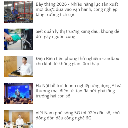
Bảy tháng 2026 - Nhiều năng lực sản xuất
mới được đưa vào vận hành, công nghiệp
tăng trưởng tích cực
Siết quản lý thị trường xăng dầu, không để
đứt gãy nguồn cung
Điện Biên tiên phong thử nghiệm sandbox
cho kinh tế không gian tầm thấp
Hà Nội hỗ trợ doanh nghiệp ứng dụng AI và
thương mại điện tử, tạo đà bứt phá tăng
trưởng hai con số
Việt Nam phủ sóng 5G tới 92% dân số, chủ
động đón đầu công nghệ 6G