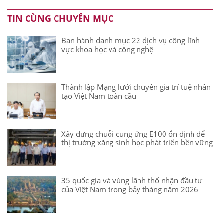
TIN CÙNG CHUYÊN MỤC
Ban hành danh mục 22 dịch vụ công lĩnh
vực khoa học và công nghệ
Thành lập Mạng lưới chuyên gia trí tuệ nhân
tạo Việt Nam toàn cầu
Xây dựng chuỗi cung ứng E100 ổn định để
thị trường xăng sinh học phát triển bền vững
35 quốc gia và vùng lãnh thổ nhận đầu tư
của Việt Nam trong bảy tháng năm 2026