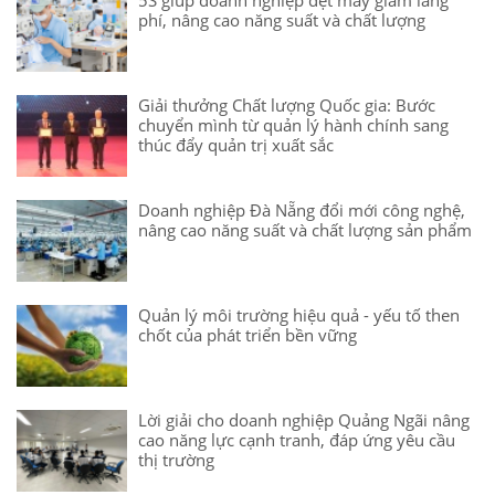
phí, nâng cao năng suất và chất lượng
Giải thưởng Chất lượng Quốc gia: Bước
chuyển mình từ quản lý hành chính sang
thúc đẩy quản trị xuất sắc
Doanh nghiệp Đà Nẵng đổi mới công nghệ,
nâng cao năng suất và chất lượng sản phẩm
Quản lý môi trường hiệu quả - yếu tố then
chốt của phát triển bền vững
Lời giải cho doanh nghiệp Quảng Ngãi nâng
cao năng lực cạnh tranh, đáp ứng yêu cầu
thị trường