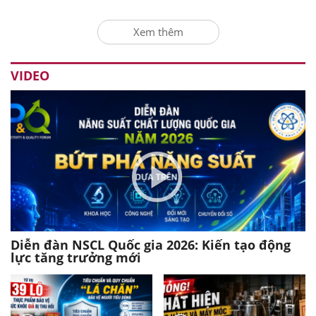
Xem thêm
VIDEO
Diễn đàn NSCL Quốc gia 2026: Kiến tạo động
lực tăng trưởng mới