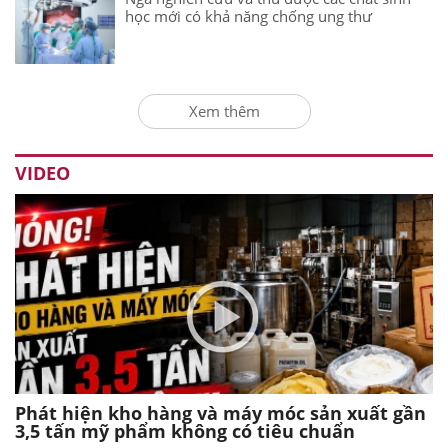
học mới có khả năng chống ung thư
Xem thêm
VIDEO
Phát hiện kho hàng và máy móc sản xuất gần
3,5 tấn mỹ phẩm không có tiêu chuẩn