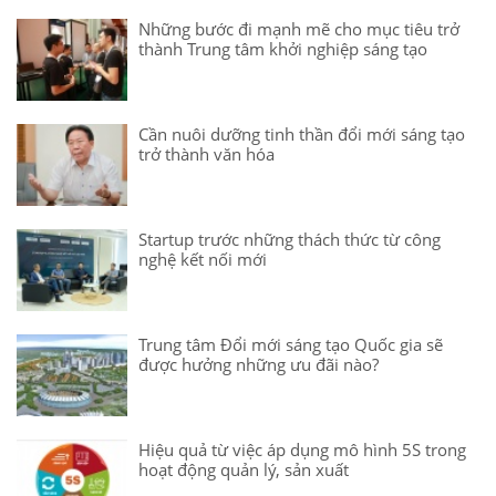
Những bước đi mạnh mẽ cho mục tiêu trở
thành Trung tâm khởi nghiệp sáng tạo
Cần nuôi dưỡng tinh thần đổi mới sáng tạo
trở thành văn hóa
Startup trước những thách thức từ công
nghệ kết nối mới
Trung tâm Đổi mới sáng tạo Quốc gia sẽ
được hưởng những ưu đãi nào?
Hiệu quả từ việc áp dụng mô hình 5S trong
hoạt động quản lý, sản xuất