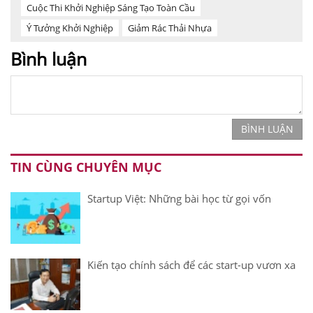
Cuộc Thi Khởi Nghiệp Sáng Tạo Toàn Cầu
Ý Tưởng Khởi Nghiệp
Giảm Rác Thải Nhựa
Bình luận
BÌNH LUẬN
TIN CÙNG CHUYÊN MỤC
Startup Việt: Những bài học từ gọi vốn
Kiến tạo chính sách để các start-up vươn xa