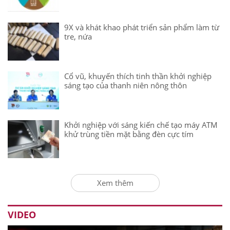
9X và khát khao phát triển sản phẩm làm từ
tre, nứa
Cổ vũ, khuyến thích tinh thần khởi nghiệp
sáng tạo của thanh niên nông thôn
Khởi nghiệp với sáng kiến chế tạo máy ATM
khử trùng tiền mặt bằng đèn cực tím
Xem thêm
VIDEO