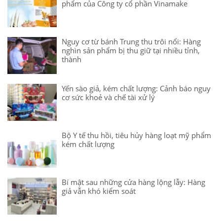
phẩm của Công ty cổ phần Vinamake
Nguy cơ từ bánh Trung thu trôi nổi: Hàng
nghìn sản phẩm bị thu giữ tại nhiều tỉnh,
thành
Yến sào giả, kém chất lượng: Cảnh báo nguy
cơ sức khoẻ và chế tài xử lý
Bộ Y tế thu hồi, tiêu hủy hàng loạt mỹ phẩm
kém chất lượng
Bí mật sau những cửa hàng lộng lẫy: Hàng
giả vẫn khó kiểm soát