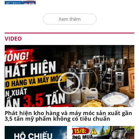
Xem thêm
VIDEO
Phát hiện kho hàng và máy móc sản xuất gần
3,5 tấn mỹ phẩm không có tiêu chuẩn