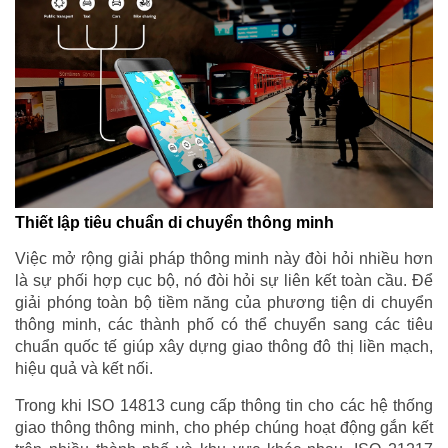
Thiết lập tiêu chuẩn di chuyển thông minh
Việc mở rộng giải pháp thông minh này đòi hỏi nhiều hơn
là sự phối hợp cục bộ, nó đòi hỏi sự liên kết toàn cầu. Để
giải phóng toàn bộ tiềm năng của phương tiện di chuyển
thông minh, các thành phố có thể chuyển sang các tiêu
chuẩn quốc tế giúp xây dựng giao thông đô thị liền mạch,
hiệu quả và kết nối.
Trong khi ISO 14813 cung cấp thông tin cho các hệ thống
giao thông thông minh, cho phép chúng hoạt động gắn kết