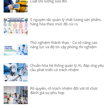
Luật Đo lường sửa đổi
5 nguyên tắc quản lý chất lượng sản phẩm,
hàng hóa theo mức độ rủi ro
Thử nghiệm thành thạo - Cơ sở nâng cao
năng lực và độ tin cậy phòng thí nghiệm
Chuẩn hóa hệ thống quản lý AI, đáp ứng yêu
cầu phát triển có trách nhiệm
Rõ quyền, rõ trách nhiệm đối với tổ chức
đánh giá sự phù hợp