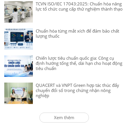
TCVN ISO/IEC 17043:2025: Chuẩn hóa năng
lực tổ chức cung cấp thử nghiệm thành thạo
Chuẩn hóa từng mắt xích để đảm bảo chất
lượng thuốc
Chiến lược tiêu chuẩn quốc gia: Công cụ
định hướng tổng thể, dài hạn cho hoạt động
tiêu chuẩn
QUACERT và VNPT Green hợp tác thúc đẩy
chuyển đổi số trong chứng nhận nông
nghiệp
Xem thêm