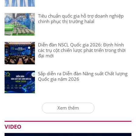
Tiêu chuẩn quốc gia hỗ trợ doanh nghiệp
chinh phục thị trường halal
Diễn đàn NSCL Quốc gia 2026: Định hình
các trụ cột chiến lược phát triển trong thời
đại mới
Sắp diễn ra Diễn đàn Năng suất Chất lượng
Quốc gia năm 2026
Xem thêm
VIDEO