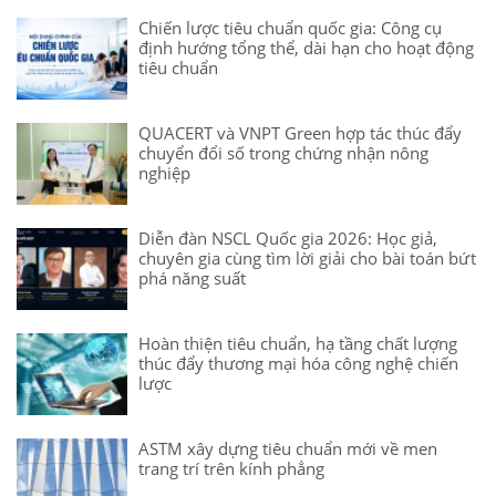
Chiến lược tiêu chuẩn quốc gia: Công cụ
định hướng tổng thể, dài hạn cho hoạt động
tiêu chuẩn
QUACERT và VNPT Green hợp tác thúc đẩy
chuyển đổi số trong chứng nhận nông
nghiệp
Diễn đàn NSCL Quốc gia 2026: Học giả,
chuyên gia cùng tìm lời giải cho bài toán bứt
phá năng suất
Hoàn thiện tiêu chuẩn, hạ tầng chất lượng
thúc đẩy thương mại hóa công nghệ chiến
lược
ASTM xây dựng tiêu chuẩn mới về men
trang trí trên kính phẳng