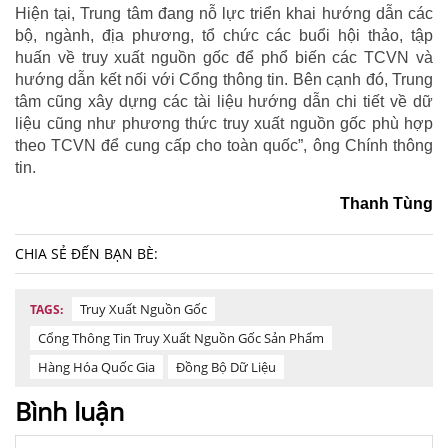
Hiện tại, Trung tâm đang nỗ lực triển khai hướng dẫn các
bộ, ngành, địa phương, tổ chức các buổi hội thảo, tập
huấn về truy xuất nguồn gốc để phổ biến các TCVN và
hướng dẫn kết nối với Cổng thông tin. Bên cạnh đó, Trung
tâm cũng xây dựng các tài liệu hướng dẫn chi tiết về dữ
liệu cũng như phương thức truy xuất nguồn gốc phù hợp
theo TCVN để cung cấp cho toàn quốc”, ông Chính thông
tin.
Thanh Tùng
CHIA SẺ ĐẾN BẠN BÈ:
Truy Xuất Nguồn Gốc
TAGS:
Cổng Thông Tin Truy Xuất Nguồn Gốc Sản Phẩm
Hàng Hóa Quốc Gia
Đồng Bộ Dữ Liệu
Bình luận