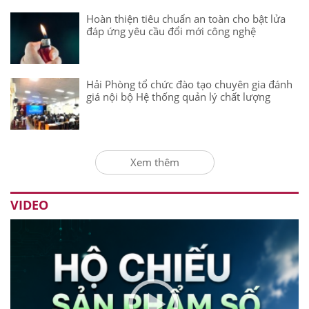
Hoàn thiện tiêu chuẩn an toàn cho bật lửa
đáp ứng yêu cầu đổi mới công nghệ
Hải Phòng tổ chức đào tạo chuyên gia đánh
giá nội bộ Hệ thống quản lý chất lượng
Xem thêm
VIDEO