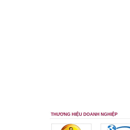
THƯƠNG HIỆU DOANH NGHIỆP