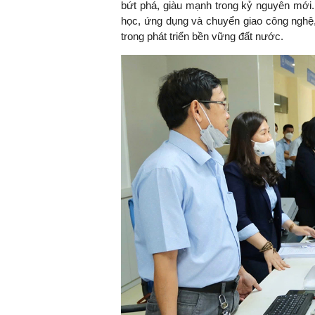
bứt phá, giàu mạnh trong kỷ nguyên mới.
học, ứng dụng và chuyển giao công nghệ,
trong phát triển bền vững đất nước.