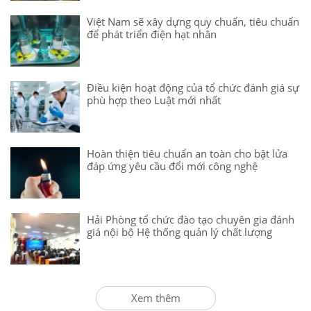
Việt Nam sẽ xây dựng quy chuẩn, tiêu chuẩn
để phát triển điện hạt nhân
Điều kiện hoạt động của tổ chức đánh giá sự
phù hợp theo Luật mới nhất
Hoàn thiện tiêu chuẩn an toàn cho bật lửa
đáp ứng yêu cầu đổi mới công nghệ
Hải Phòng tổ chức đào tạo chuyên gia đánh
giá nội bộ Hệ thống quản lý chất lượng
Xem thêm