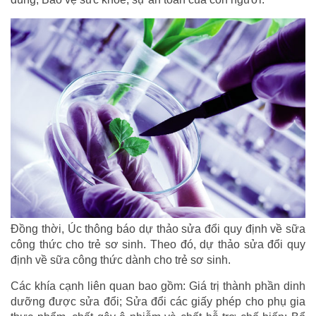
Đồng thời, Úc thông báo dự thảo sửa đổi quy định về sữa
công thức cho trẻ sơ sinh. Theo đó, dự thảo sửa đổi quy
định về sữa công thức dành cho trẻ sơ sinh.
Các khía cạnh liên quan bao gồm: Giá trị thành phần dinh
dưỡng được sửa đổi; Sửa đổi các giấy phép cho phụ gia